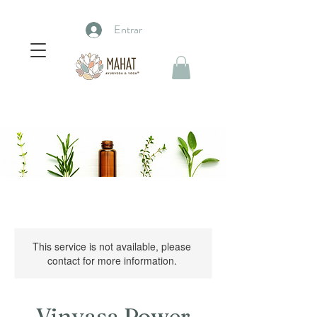
Entrar
This service is not available, please
contact for more information.
Vinyasa Power