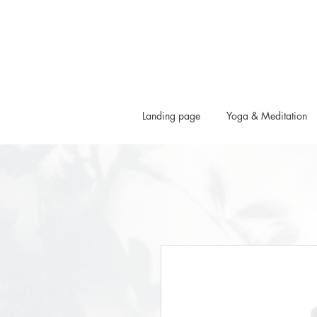
Landing page
Yoga & Meditation