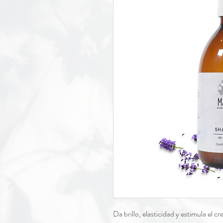
Da brillo, elasticidad y estimula el 