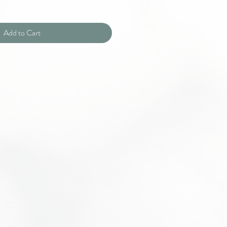
Add to Cart