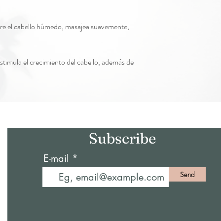
re el cabello húmedo, masajea suavemente,
 estimula el crecimiento del cabello, además de
Subscribe
E-mail
Send