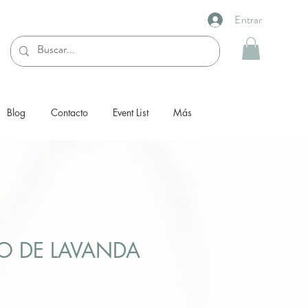
Entrar
Blog
Contacto
Event List
Más
 DE LAVANDA