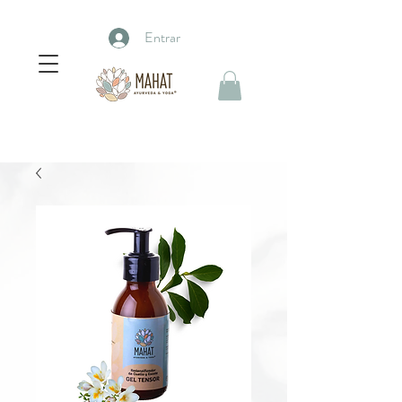
Entrar