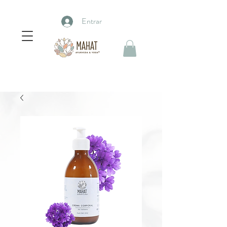
Entrar