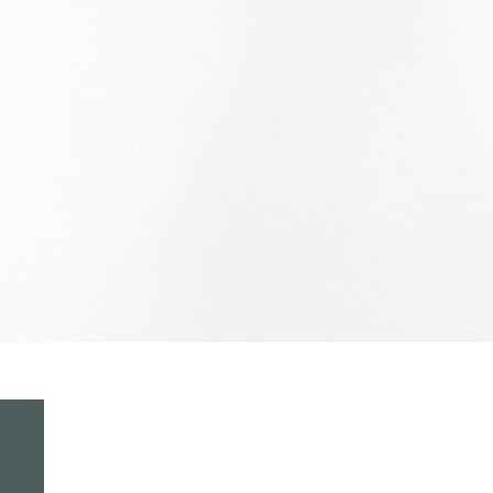
Contact
Notice de
Privacy