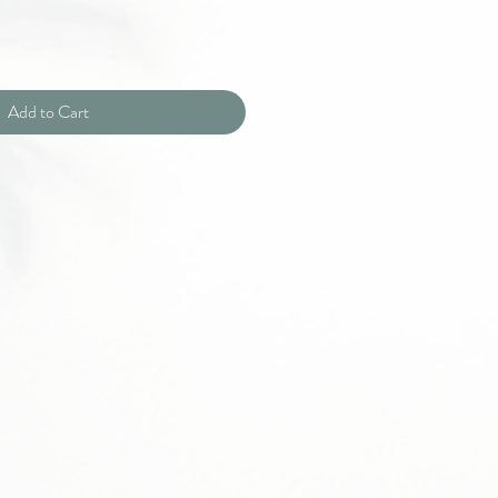
Add to Cart