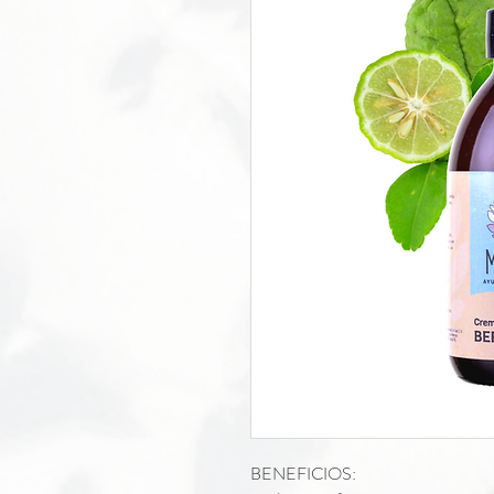
BENEFICIOS: