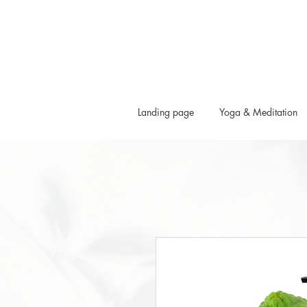
Landing page
Yoga & Meditation