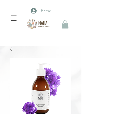
Entrar