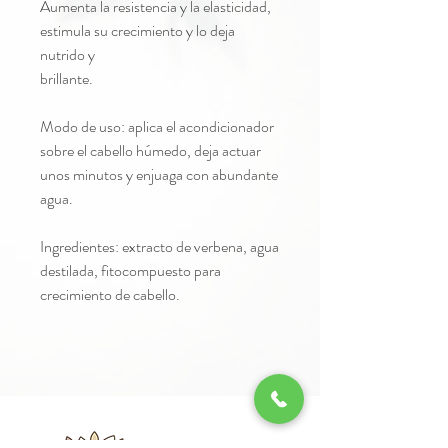
Aumenta la resistencia y la elasticidad,
estimula su crecimiento y lo deja
nutrido y
brillante.
Modo de uso: aplica el acondicionador
sobre el cabello húmedo, deja actuar
unos minutos y enjuaga con abundante
agua.
Ingredientes: extracto de verbena, agua
destilada, fitocompuesto para
crecimiento de cabello.