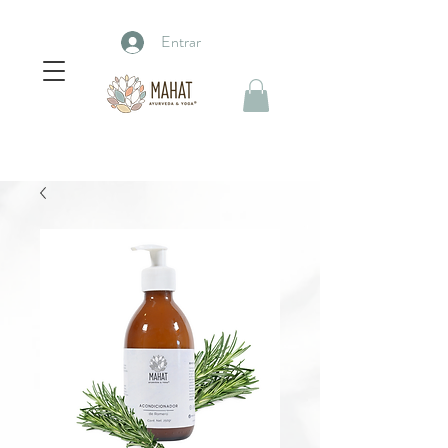
Entrar