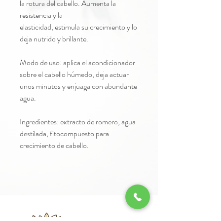
la rotura del cabello. Aumenta la
resistencia y la
elasticidad, estimula su crecimiento y lo
deja nutrido y brillante.
Modo de uso: aplica el acondicionador
sobre el cabello húmedo, deja actuar
unos minutos y enjuaga con abundante
agua.
Ingredientes: extracto de romero, agua
destilada, fitocompuesto para
crecimiento de cabello.