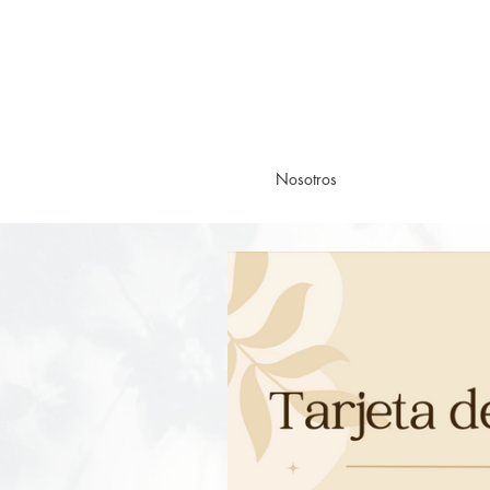
Nosotros