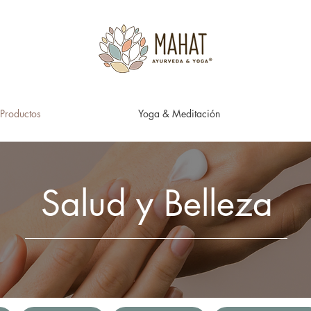
Productos
Yoga & Meditación
Salud y Belleza