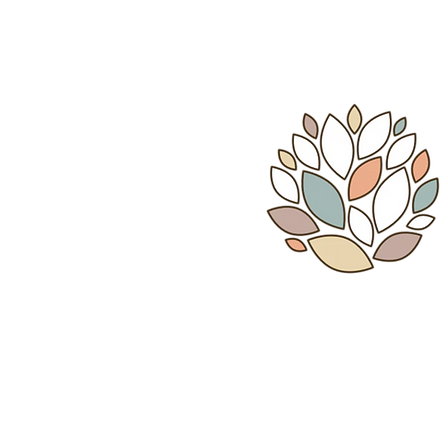
Whatsapp: 55 - 3466 - 