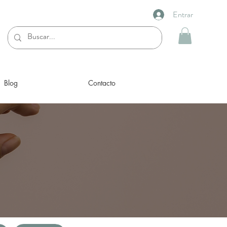
Entrar
Blog
Contacto