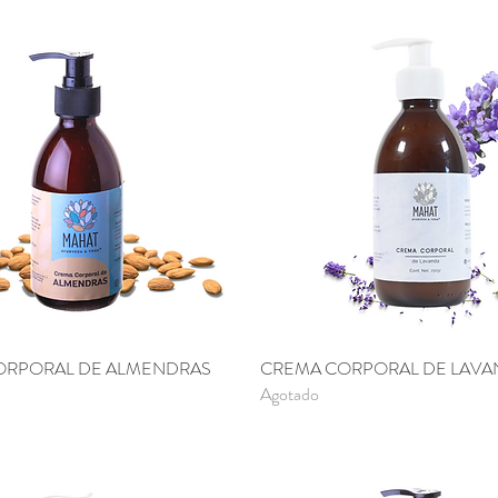
ORPORAL DE ALMENDRAS
Vista rápida
CREMA CORPORAL DE LAVA
Vista rápida
Agotado