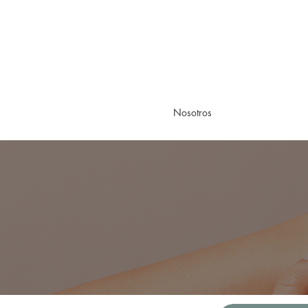
Nosotros