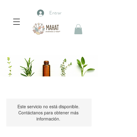
Entrar
Este servicio no está disponible.
Contáctanos para obtener más
información.