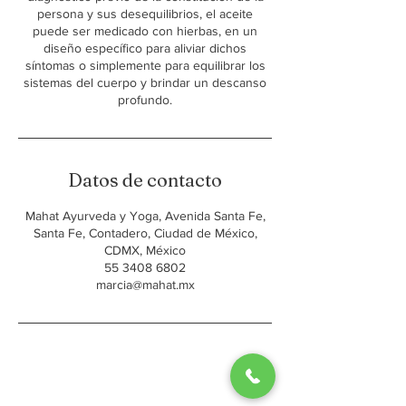
persona y sus desequilibrios, el aceite
puede ser medicado con hierbas, en un
diseño específico para aliviar dichos
síntomas o simplemente para equilibrar los
sistemas del cuerpo y brindar un descanso
profundo.
Datos de contacto
Mahat Ayurveda y Yoga, Avenida Santa Fe,
Santa Fe, Contadero, Ciudad de México,
CDMX, México
55 3408 6802
marcia@mahat.mx