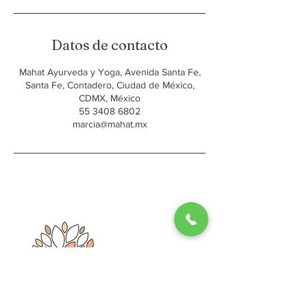
Datos de contacto
Mahat Ayurveda y Yoga, Avenida Santa Fe,
Santa Fe, Contadero, Ciudad de México,
CDMX, México
55 3408 6802
marcia@mahat.mx