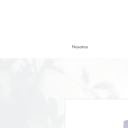
Nosotros