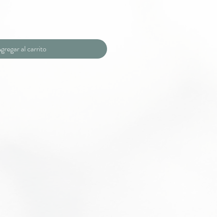
gregar al carrito