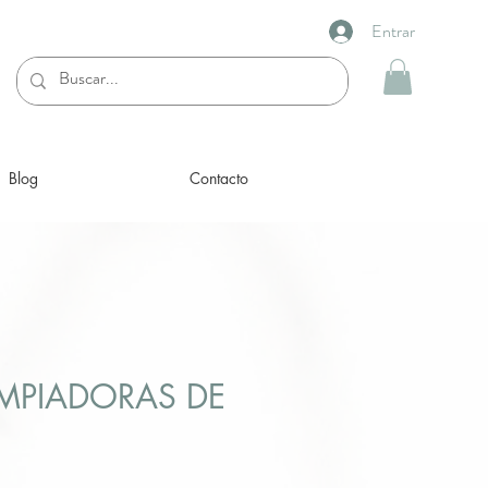
Entrar
Blog
Contacto
IMPIADORAS DE