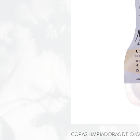
COPAS LIMPIADORAS DE OJ