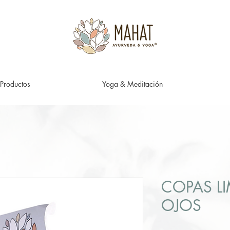
Productos
Yoga & Meditación
COPAS L
OJOS