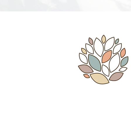
Whatsapp: 55 - 3466 - 