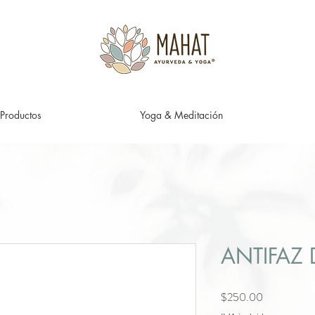
Productos
Yoga & Meditación
ANTIFAZ 
Precio
$250.00