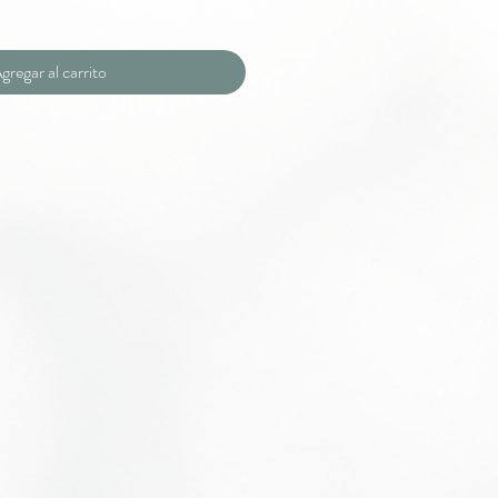
gregar al carrito