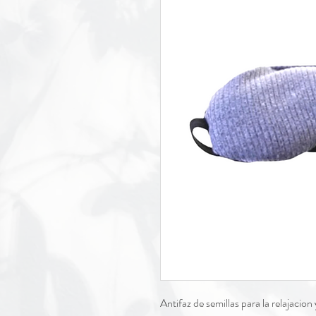
Antifaz de semillas para la relajacion