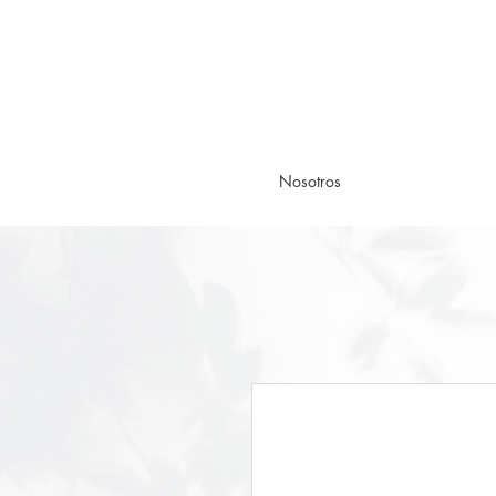
Nosotros