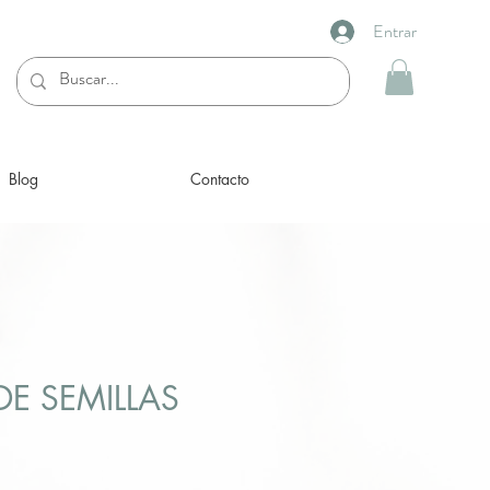
Entrar
Blog
Contacto
DE SEMILLAS