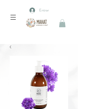
Entrar