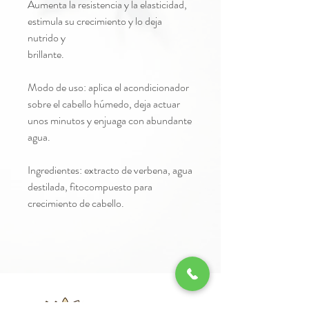
Aumenta la resistencia y la elasticidad,
estimula su crecimiento y lo deja
nutrido y
brillante.
Modo de uso: aplica el acondicionador
sobre el cabello húmedo, deja actuar
unos minutos y enjuaga con abundante
agua.
Ingredientes: extracto de verbena, agua
destilada, fitocompuesto para
crecimiento de cabello.