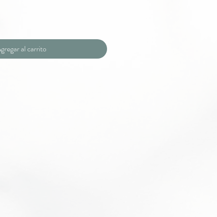
gregar al carrito