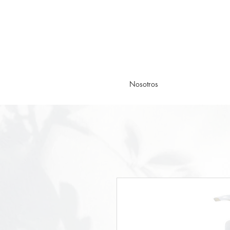
Nosotros