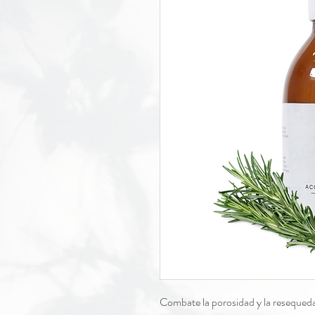
Combate la porosidad y la resequedad