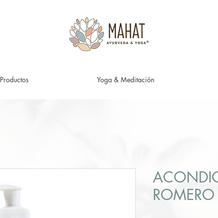
Productos
Yoga & Meditación
ACONDI
ROMERO