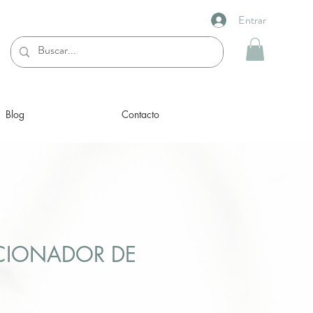
Entrar
Blog
Contacto
CIONADOR DE