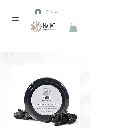
Entrar