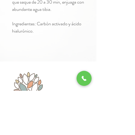
que seque de 20 a 30 min, enjuaga con
abundante agua tibia.
Ingredientes: Carbón activado y ácido
hialurónico.
Whatsapp: 55 - 3466 - 5009
Suscríbete